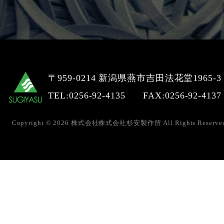
〒959-0214 新潟県燕市吉田法花堂1965-3
TEL:0256-92-4135
FAX:0256-92-4137
Copyright © 2026 株式会社株式会社杉安製作所 All Rights Reserved