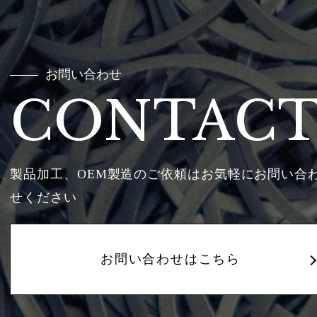
お問い合わせ
CONTAC
製品加工、OEM製造のご依頼はお気軽にお問い合
せください
お問い合わせはこちら