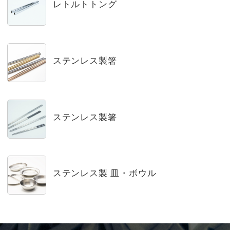
レトルトトング
ステンレス製箸
ステンレス製箸
ステンレス製 皿・ボウル