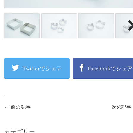
Nex
Twitterでシェア
Facebookでシェア
←
前の記事
次の記
カテゴリー