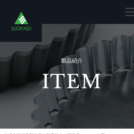
製品紹介
ITEM