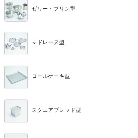
ゼリー・プリン型
マドレーヌ型
ロールケーキ型
スクエアブレッド型