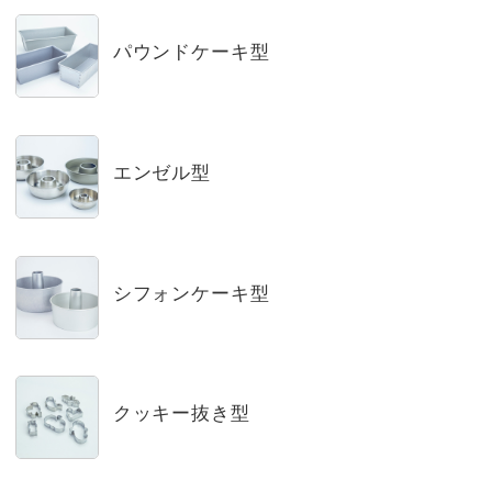
パウンドケーキ型
エンゼル型
シフォンケーキ型
クッキー抜き型