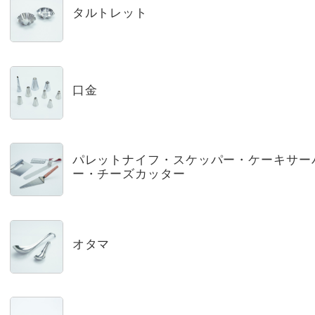
タルトレット
口金
パレットナイフ・スケッパー・ケーキサー
ー・チーズカッター
オタマ