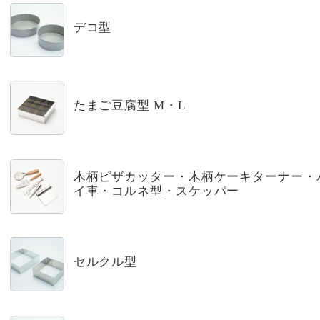
デコ型
たまご豆腐型 M・L
木柄ピザカッター・木柄ケーキターナー・
イ車・コルネ型・スケッパー
セルクル型