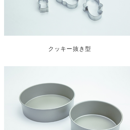
クッキー抜き型