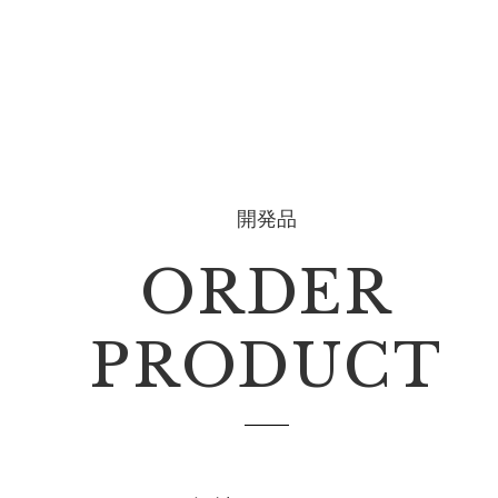
開発品
ORDER
PRODUCT