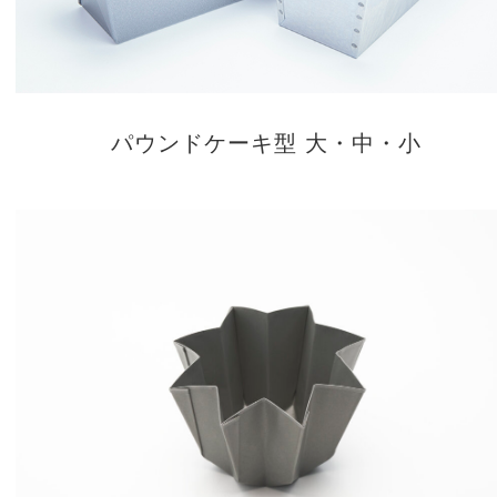
パウンドケーキ型 大・中・小