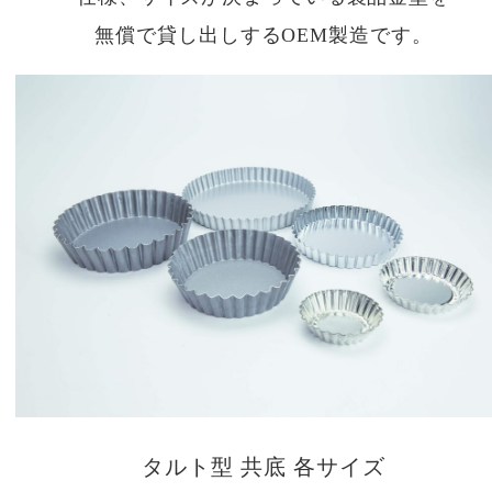
無償で貸し出しするOEM製造です。
タルト型 共底 各サイズ