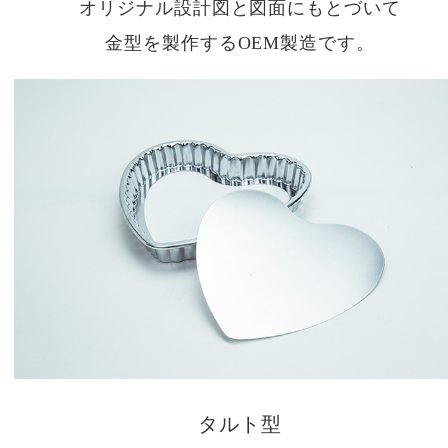
オリジナル設計図と図面にもとづいて
金型を製作するOEM製造です。
タルト型