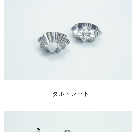
タルトレット