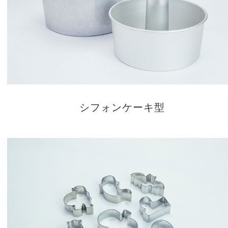
シフォンケーキ型