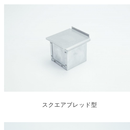
スクエアブレッド型