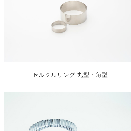
セルクルリング 丸型・角型