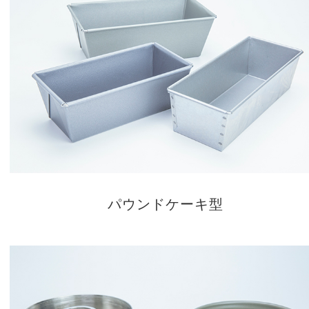
パウンドケーキ型