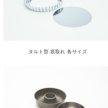
タルト型 底取れ 各サイズ