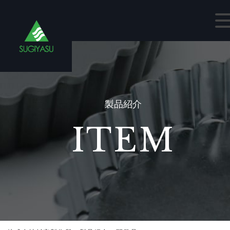
製品紹介
ITEM