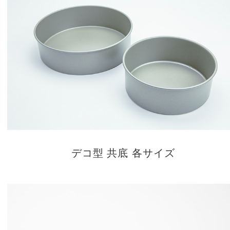
デコ型 共底 各サイズ