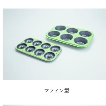
マフィン型