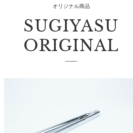
オリジナル商品
SUGIYASU
ORIGINAL