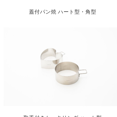
蓋付パン焼 ハート型・角型