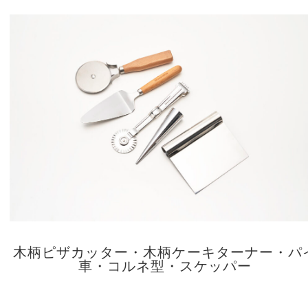
木柄ピザカッター・木柄ケーキターナー・パ
車・コルネ型・スケッパー