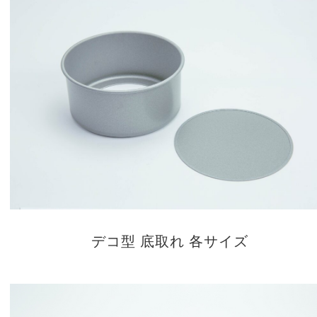
デコ型 底取れ 各サイズ