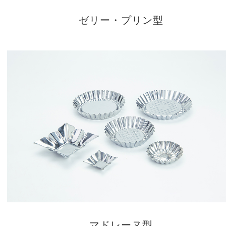
ゼリー・プリン型
マドレーヌ型