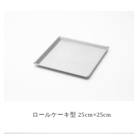
ロールケーキ型 25cm×25cm