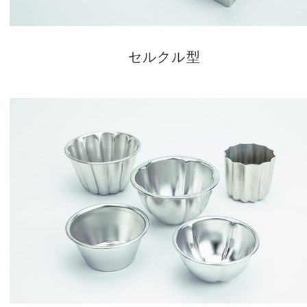
セルクル型