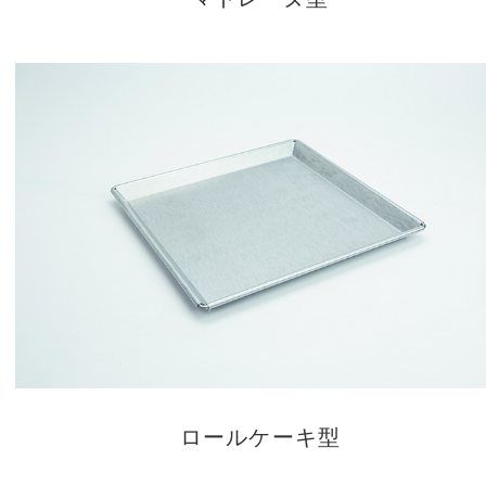
ロールケーキ型