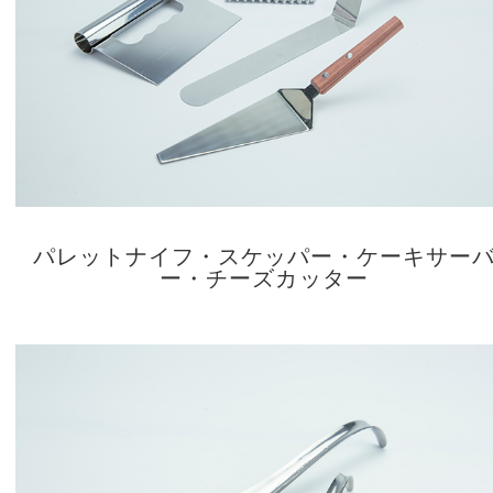
パレットナイフ・スケッパー・ケーキサー
ー・チーズカッター