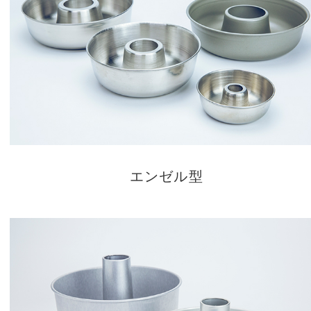
エンゼル型