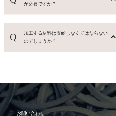
が必要ですか？
加工する材料は支給しなくてはならない
のでしょうか？
お問い合わせ