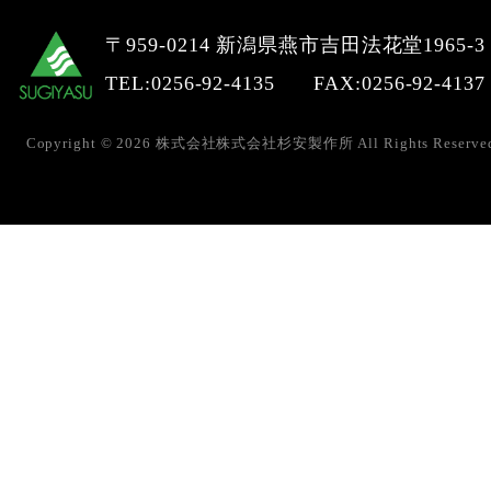
〒959-0214 新潟県燕市吉田法花堂1965-3
TEL:0256-92-4135
FAX:0256-92-4137
Copyright © 2026 株式会社株式会社杉安製作所 All Rights Reserved