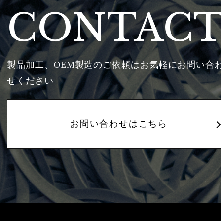
CONTAC
製品加工、OEM製造のご依頼はお気軽にお問い合
せください
お問い合わせはこちら