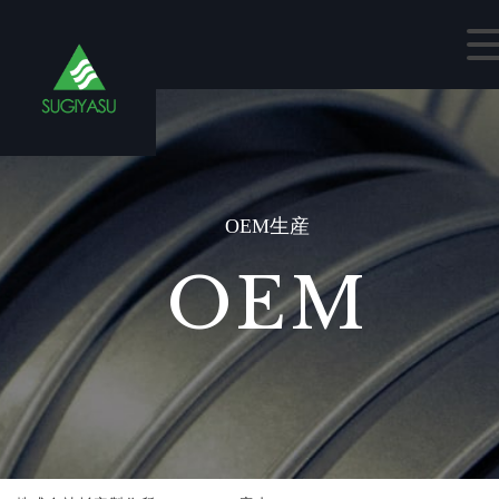
OEM生産
OEM