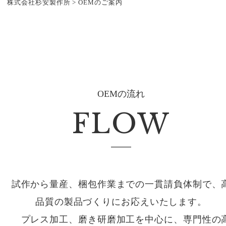
株式会社杉安製作所
>
OEMのご案内
OEMの流れ
FLOW
試作から量産、梱包作業までの一貫請負体制で、
品質の製品づくりにお応えいたします。
プレス加工、磨き研磨加工を中心に、専門性の