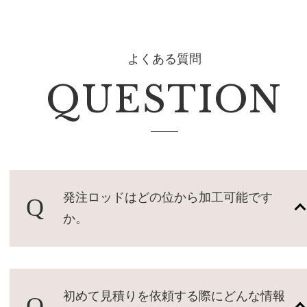
よくある質問
QUESTION
発注ロッドはどの位から加工可能です
か。
初めて見積りを依頼する際にどんな情報