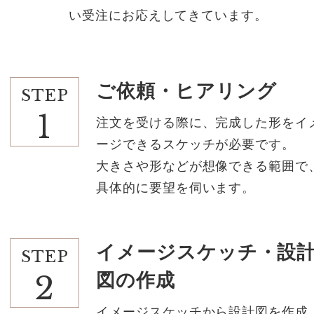
い受注にお応えしてきています。
ご依頼・ヒアリング
STEP
1
注文を受ける際に、完成した形をイ
ージできるスケッチが必要です。
大きさや形などが想像できる範囲で
具体的に要望を伺います。
イメージスケッチ・設
STEP
2
図の作成
イメージスケッチから設計図を作成