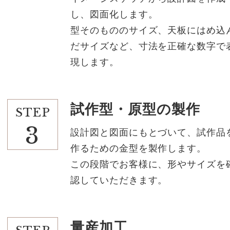
し、図面化します。
型そのもののサイズ、天板にはめ込
だサイズなど、寸法を正確な数字で
現します。
試作型・原型の製作
STEP
3
設計図と図面にもとづいて、試作品
作るための金型を製作します。
この段階でお客様に、形やサイズを
認していただきます。
量産加工